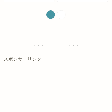
1
2
スポンサーリンク